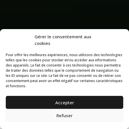
Gérer le consentement aux
cookies
Pour offrir les meilleures expériences, nous utilisons des technologies
telles que les cookies pour stocker et/ou accéder aux informations
des appareils. Le fait de consentir à ces technologies nous permettra
de traiter des données telles que le comportement de navigation ou
les ID uniques sur ce site. Le fait de ne pas consentir ou de retirer son
consentement peut avoir un effet négatif sur certaines caractéristiques
et fonctions.
3
Accepter
Refuser