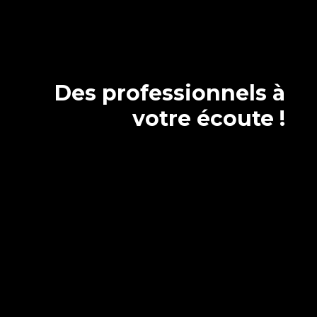
Des professionnels à
votre écoute !